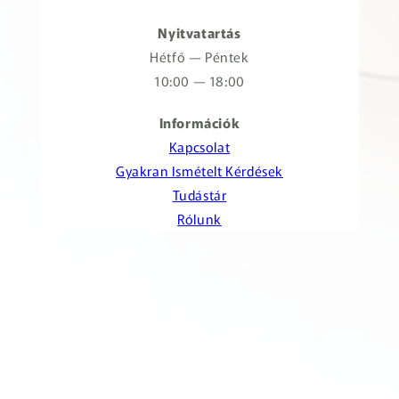
Nyitvatartás
Hétfő — Péntek
10:00 — 18:00
Információk
Kapcsolat
Gyakran Ismételt Kérdések
Tudástár
Rólunk