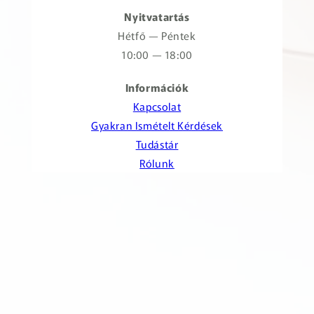
Nyitvatartás
Hétfő — Péntek
10:00 — 18:00
Információk
Kapcsolat
Gyakran Ismételt Kérdések
Tudástár
Rólunk