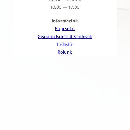
10:00 — 18:00
Információk
Kapcsolat
Gyakran Ismételt Kérdések
Tudástár
Rólunk