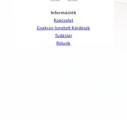
Információk
Kapcsolat
Gyakran Ismételt Kérdések
Tudástár
Rólunk