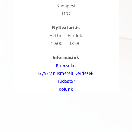
Budapest
1132
Nyitvatartás
Hétfő — Péntek
10:00 — 18:00
Információk
Kapcsolat
Gyakran Ismételt Kérdések
Tudástár
Rólunk