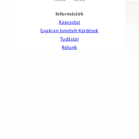
Információk
Kapcsolat
Gyakran Ismételt Kérdések
Tudástár
Rólunk