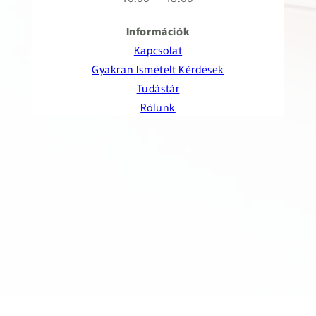
Információk
Kapcsolat
Gyakran Ismételt Kérdések
Tudástár
Rólunk