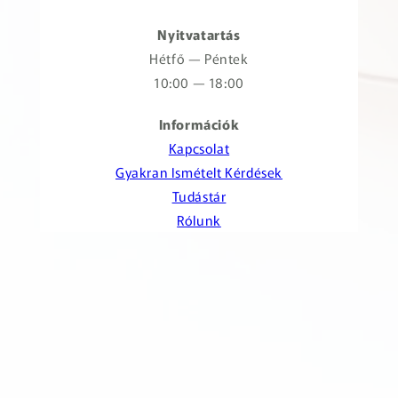
Nyitvatartás
Hétfő — Péntek
10:00 — 18:00
Információk
Kapcsolat
Gyakran Ismételt Kérdések
Tudástár
Rólunk