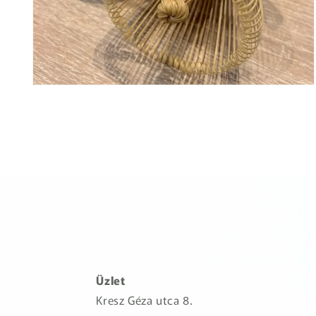
Üzlet
Kresz Géza utca 8.