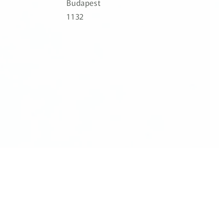
Budapest
1132