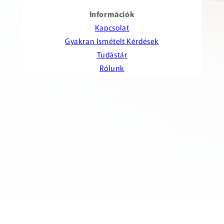
Információk
Kapcsolat
Gyakran Ismételt Kérdések
Tudástár
Rólunk