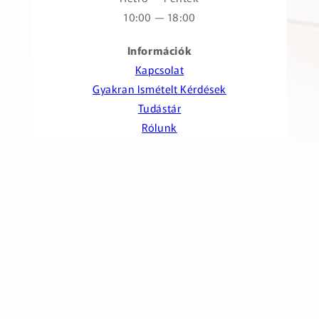
10:00 — 18:00
Információk
Kapcsolat
Gyakran Ismételt Kérdések
Tudástár
Rólunk