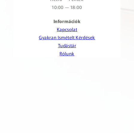
10:00 — 18:00
Információk
Kapcsolat
Gyakran Ismételt Kérdések
Tudástár
Rólunk