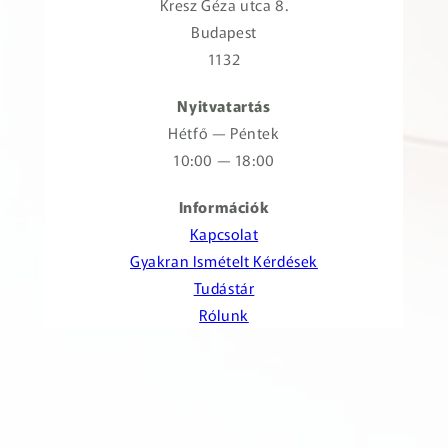
Kresz Géza utca 8.
Budapest
1132
Nyitvatartás
Hétfő — Péntek
10:00 — 18:00
Információk
Kapcsolat
Gyakran Ismételt Kérdések
Tudástár
Rólunk