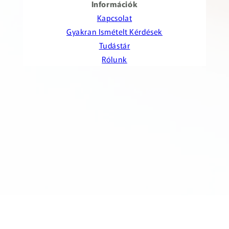
Információk
Kapcsolat
Gyakran Ismételt Kérdések
Tudástár
Rólunk