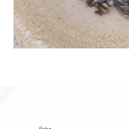
Üzlet