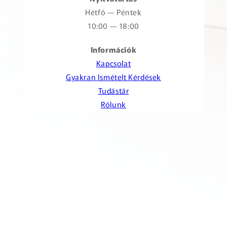
Hétfő — Péntek
10:00 — 18:00
Információk
Kapcsolat
Gyakran Ismételt Kérdések
Tudástár
Rólunk