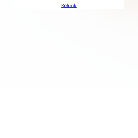
Rólunk