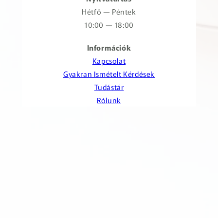
Hétfő — Péntek
10:00 — 18:00
Információk
Kapcsolat
Gyakran Ismételt Kérdések
Tudástár
Rólunk