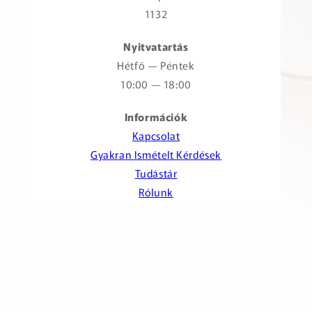
1132
Nyitvatartás
Hétfő — Péntek
10:00 — 18:00
Információk
Kapcsolat
Gyakran Ismételt Kérdések
Tudástár
Rólunk