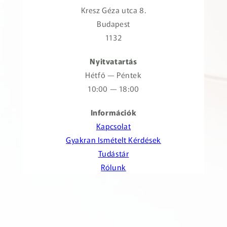
Kresz Géza utca 8.
Budapest
1132
Nyitvatartás
Hétfő — Péntek
10:00 — 18:00
Információk
Kapcsolat
Gyakran Ismételt Kérdések
Tudástár
Rólunk