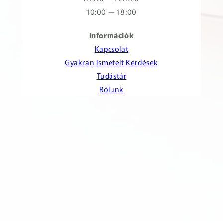
10:00 — 18:00
Információk
Kapcsolat
Gyakran Ismételt Kérdések
Tudástár
Rólunk