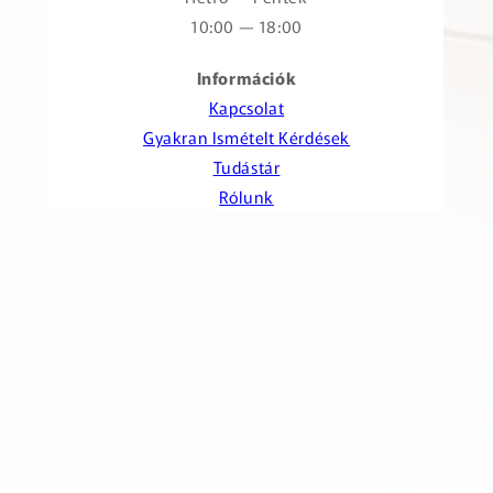
10:00 — 18:00
Információk
Kapcsolat
Gyakran Ismételt Kérdések
Tudástár
Rólunk