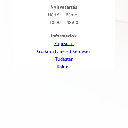
Nyitvatartás
Hétfő — Péntek
10:00 — 18:00
Információk
Kapcsolat
Gyakran Ismételt Kérdések
Tudástár
Rólunk