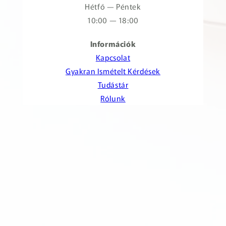
Hétfő — Péntek
10:00 — 18:00
Információk
Kapcsolat
Gyakran Ismételt Kérdések
Tudástár
Rólunk