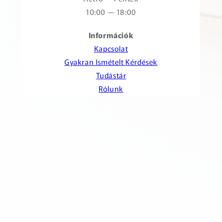
10:00 — 18:00
Információk
Kapcsolat
Gyakran Ismételt Kérdések
Tudástár
Rólunk