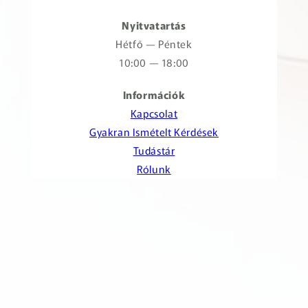
Nyitvatartás
Hétfő — Péntek
10:00 — 18:00
Információk
Kapcsolat
Gyakran Ismételt Kérdések
Tudástár
Rólunk