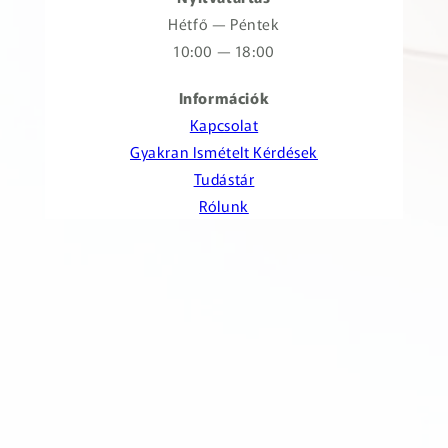
Hétfő — Péntek
10:00 — 18:00
Információk
Kapcsolat
Gyakran Ismételt Kérdések
Tudástár
Rólunk