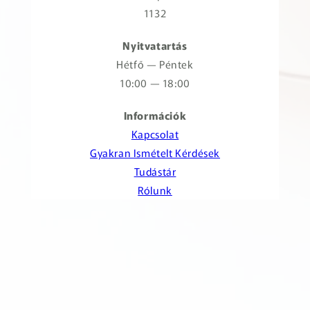
1132
Nyitvatartás
Hétfő — Péntek
10:00 — 18:00
Információk
Kapcsolat
Gyakran Ismételt Kérdések
Tudástár
Rólunk