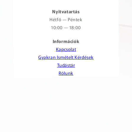
Nyitvatartás
Hétfő — Péntek
10:00 — 18:00
Információk
Kapcsolat
Gyakran Ismételt Kérdések
Tudástár
Rólunk