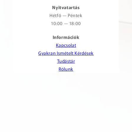
Nyitvatartás
Hétfő — Péntek
10:00 — 18:00
Információk
Kapcsolat
Gyakran Ismételt Kérdések
Tudástár
Rólunk