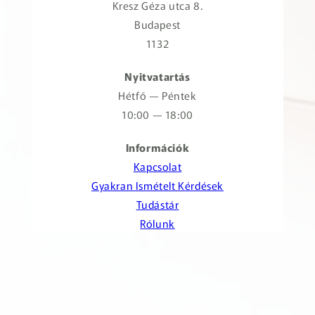
Kresz Géza utca 8.
Budapest
1132
Nyitvatartás
Hétfő — Péntek
10:00 — 18:00
Információk
Kapcsolat
Gyakran Ismételt Kérdések
Tudástár
Rólunk