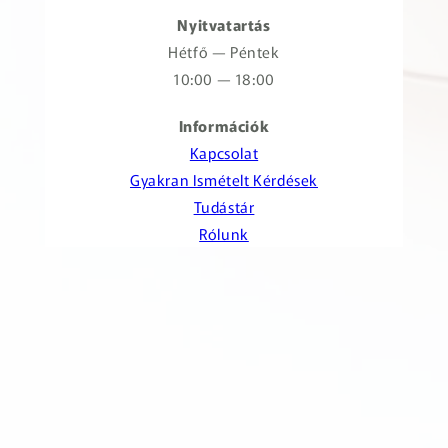
Nyitvatartás
Hétfő — Péntek
10:00 — 18:00
Információk
Kapcsolat
Gyakran Ismételt Kérdések
Tudástár
Rólunk