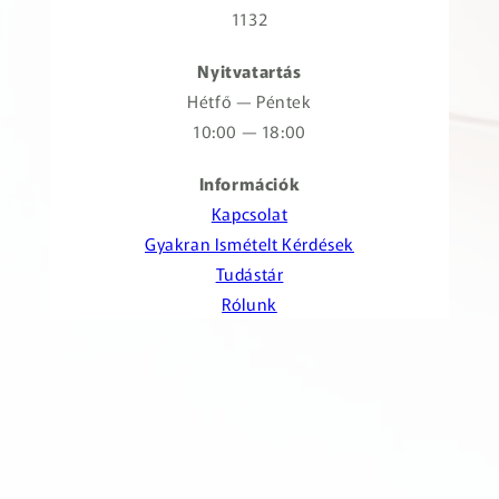
1132
Nyitvatartás
Hétfő — Péntek
10:00 — 18:00
Információk
Kapcsolat
Gyakran Ismételt Kérdések
Tudástár
Rólunk