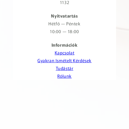
1132
Nyitvatartás
Hétfő — Péntek
10:00 — 18:00
Információk
Kapcsolat
Gyakran Ismételt Kérdések
Tudástár
Rólunk