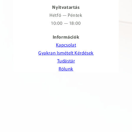
Nyitvatartás
Hétfő — Péntek
10:00 — 18:00
Információk
Kapcsolat
Gyakran Ismételt Kérdések
Tudástár
Rólunk