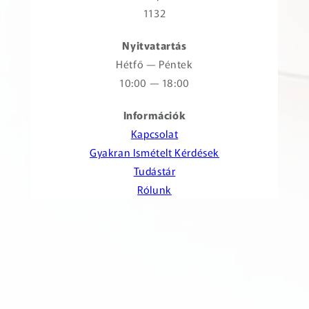
1132
Nyitvatartás
Hétfő — Péntek
10:00 — 18:00
Információk
Kapcsolat
Gyakran Ismételt Kérdések
Tudástár
Rólunk