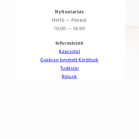
Nyitvatartás
Hétfő — Péntek
10:00 — 18:00
Információk
Kapcsolat
Gyakran Ismételt Kérdések
Tudástár
Rólunk