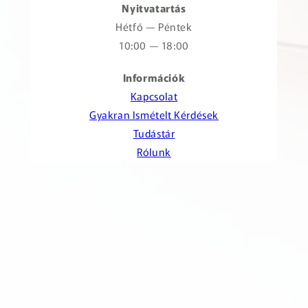
Nyitvatartás
Hétfő — Péntek
10:00 — 18:00
Információk
Kapcsolat
Gyakran Ismételt Kérdések
Tudástár
Rólunk